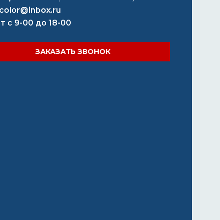
color@inbox.ru
т с 9-00 до 18-00
ЗАКАЗАТЬ ЗВОНОК