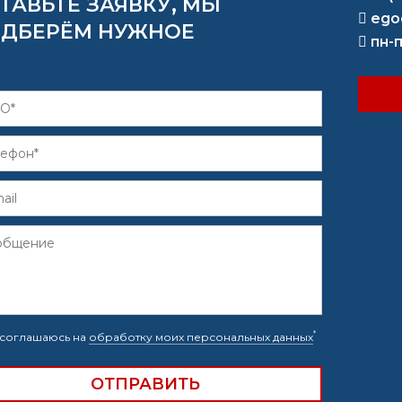
ТАВЬТЕ ЗАЯВКУ, МЫ
ego
ДБЕРЁМ НУЖНОЕ
пн-п
*
соглашаюсь на
обработку моих персональных данных