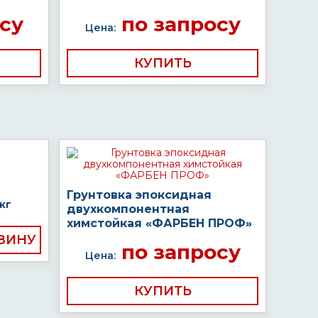
су
по запросу
Цена:
КУПИТЬ
Грунтовка эпоксидная
кг
двухкомпонентная
химстойкая «ФАРБЕН ПРОФ»
по запросу
Цена:
КУПИТЬ