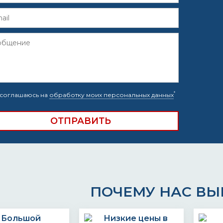
*
соглашаюсь на
обработку моих персональных данных
ПОЧЕМУ НАС В