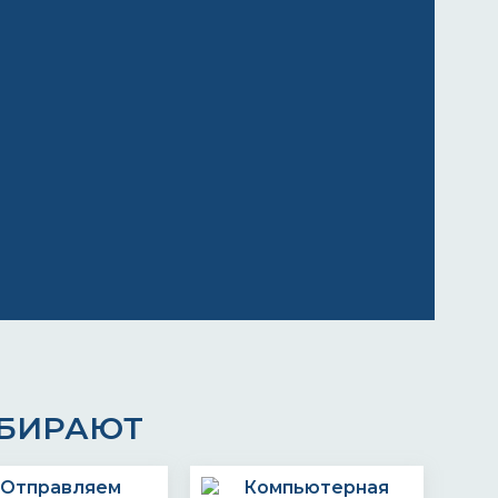
ЫБИРАЮТ