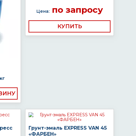
по запросу
Цена:
КУПИТЬ
кг
пресс
Грунт-эмаль EXPRESS VAN 45
«ФАРБЕН»