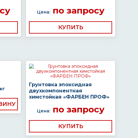
су
по запросу
Цена:
КУПИТЬ
Грунтовка эпоксидная
кг
двухкомпонентная
химстойкая «ФАРБЕН ПРОФ»
по запросу
Цена:
КУПИТЬ