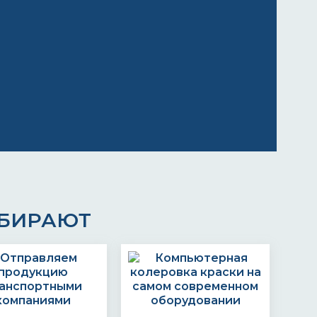
ЫБИРАЮТ