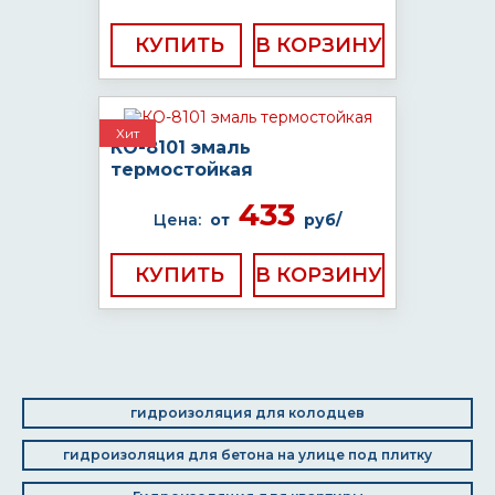
КУПИТЬ
Хит
КО-8101 эмаль
термостойкая
433
Цена:
от
руб/
КУПИТЬ
гидроизоляция для колодцев
гидроизоляция для бетона на улице под плитку