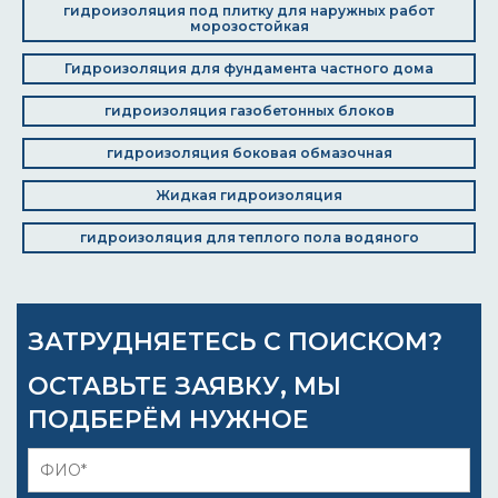
гидроизоляция под плитку для наружных работ
морозостойкая
Гидроизоляция для фундамента частного дома
гидроизоляция газобетонных блоков
гидроизоляция боковая обмазочная
Жидкая гидроизоляция
гидроизоляция для теплого пола водяного
ЗАТРУДНЯЕТЕСЬ С ПОИСКОМ?
ОСТАВЬТЕ ЗАЯВКУ, МЫ
ПОДБЕРЁМ НУЖНОЕ