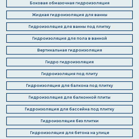
Боковая обмазочная гидроизоляция
Жидкая гидроизоляция для ванны
Гидроизоляция для ванны под плитку
Гидроизоляция для пола в ванной
Вертикальная гидроизоляция
Гидро гидроизоляция
Гидроизоляция под плиту
Гидроизоляция для балкона под плитку
Гидроизоляция для балконной плиты
Гидроизоляция для бассейна под плитку
Гидроизоляция без плитки
Гидроизоляция для бетона на улице