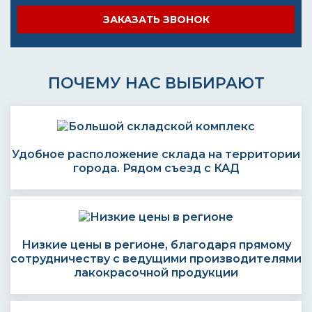
ЗАКАЗАТЬ ЗВОНОК
ПОЧЕМУ НАС ВЫБИРАЮТ
Удобное расположение склада на территории
города. Рядом съезд с КАД
Низкие цены в регионе, благодаря прямому
сотрудничеству с ведущими производителями
лакокрасочной продукции