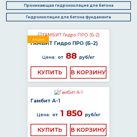
Проникающая гидроизоляция для бетона
Гидроизоляция для бетона фундамента
Акция
ГАМБИТ Гидро ПРО (Б-2)
88
Цена:
от
руб/кг
КУПИТЬ
Гамбит А-1
1 850
Цена:
от
руб/кг
КУПИТЬ