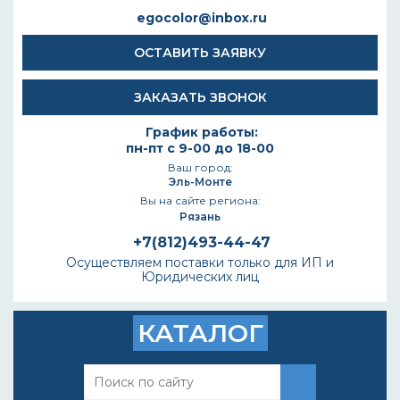
egocolor@inbox.ru
ОСТАВИТЬ ЗАЯВКУ
ЗАКАЗАТЬ ЗВОНОК
График работы:
пн-пт с 9-00 до 18-00
Ваш город:
Эль-Монте
Вы на сайте региона:
Рязань
+7(812)493-44-47
Осуществляем поставки только для ИП и
Юридических лиц
КАТАЛОГ