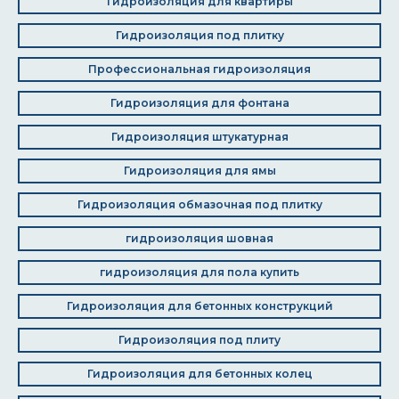
Гидроизоляция для квартиры
Гидроизоляция под плитку
Профессиональная гидроизоляция
Гидроизоляция для фонтана
Гидроизоляция штукатурная
Гидроизоляция для ямы
Гидроизоляция обмазочная под плитку
гидроизоляция шовная
гидроизоляция для пола купить
Гидроизоляция для бетонных конструкций
Гидроизоляция под плиту
Гидроизоляция для бетонных колец