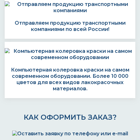
Отправляем продукцию транспортными
компаниями по всей России!
Компьютерная колеровка краски на самом
современном оборудовании. Более 10 000
цветов для всех видов лакокрасочных
материалов.
КАК ОФОРМИТЬ ЗАКАЗ?