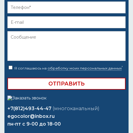
*
Я соглашаюсь на
обработку моих персональных данных
+7(812)493-44-47
(многоканальный)
egocolor@inbox.ru
пн-пт с 9-00 до 18-00