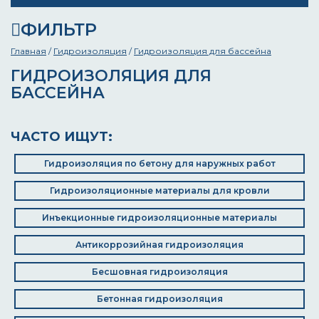
ФИЛЬТР
Главная
/
Гидроизоляция
/
Гидроизоляция для бассейна
ГИДРОИЗОЛЯЦИЯ ДЛЯ
БАССЕЙНА
ЧАСТО ИЩУТ:
Гидроизоляция по бетону для наружных работ
Гидроизоляционные материалы для кровли
Инъекционные гидроизоляционные материалы
Антикоррозийная гидроизоляция
Бесшовная гидроизоляция
Бетонная гидроизоляция