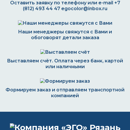
Оставить заявку по телефону или e-mail
+7
(812) 493 44 47
egocolor@inbox.ru
Наши менеджеры свяжутся с Вами и
обоговорят детали заказа
Выставляем счёт. Оплата через банк, картой
или наличными
Формируем заказ и отправляем транспортной
компанией
ВОПРОС-ОТВЕТ