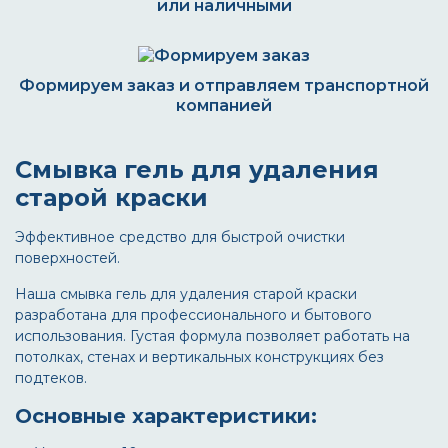
или наличными
Формируем заказ и отправляем транспортной
компанией
Смывка гель для удаления
старой краски
Эффективное средство для быстрой очистки
поверхностей.
Наша смывка гель для удаления старой краски
разработана для профессионального и бытового
использования. Густая формула позволяет работать на
потолках, стенах и вертикальных конструкциях без
подтеков.
Основные характеристики: