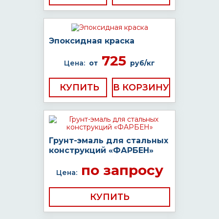
Эпоксидная краска
725
Цена:
от
руб/кг
КУПИТЬ
Грунт-эмаль для стальных
конструкций «ФАРБЕН»
по запросу
Цена:
КУПИТЬ