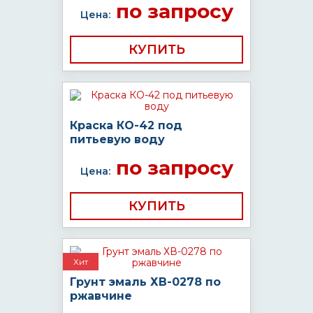
по запросу
Цена:
КУПИТЬ
Краска КО-42 под
питьевую воду
по запросу
Цена:
КУПИТЬ
Хит
Грунт эмаль ХВ-0278 по
ржавчине