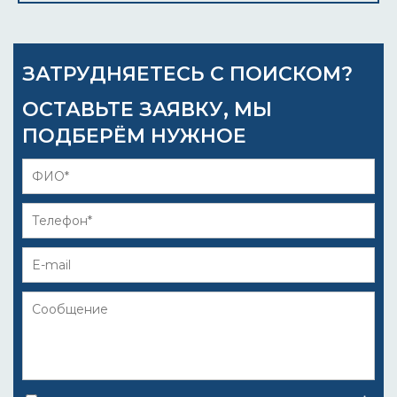
ЗАТРУДНЯЕТЕСЬ С ПОИСКОМ?
ОСТАВЬТЕ ЗАЯВКУ, МЫ
ПОДБЕРЁМ НУЖНОЕ