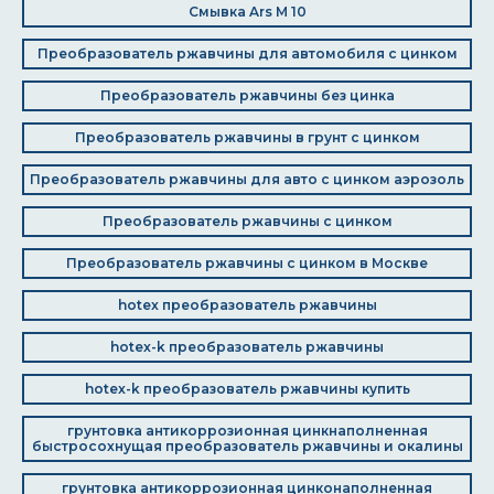
Смывка Ars M 10
Преобразователь ржавчины для автомобиля с цинком
Преобразователь ржавчины без цинка
Преобразователь ржавчины в грунт с цинком
Преобразователь ржавчины для авто с цинком аэрозоль
Преобразователь ржавчины с цинком
Преобразователь ржавчины с цинком в Москве
hotex преобразователь ржавчины
hotex-k преобразователь ржавчины
hotex-k преобразователь ржавчины купить
грунтовка антикоррозионная цинкнаполненная
быстросохнущая преобразователь ржавчины и окалины
грунтовка антикоррозионная цинконаполненная