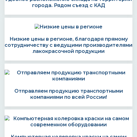
города. Рядом съезд с КАД
Низкие цены в регионе, благодаря прямому
сотрудничеству с ведущими производителями
лакокрасочной продукции
Отправляем продукцию транспортными
компаниями по всей России!
Компьютерная колеровка краски на самом