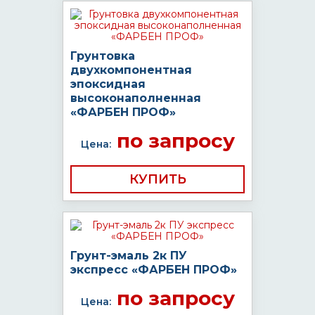
Грунтовка
двухкомпонентная
эпоксидная
высоконаполненная
«ФАРБЕН ПРОФ»
по запросу
Цена:
КУПИТЬ
Грунт-эмаль 2к ПУ
экспресс «ФАРБЕН ПРОФ»
по запросу
Цена: