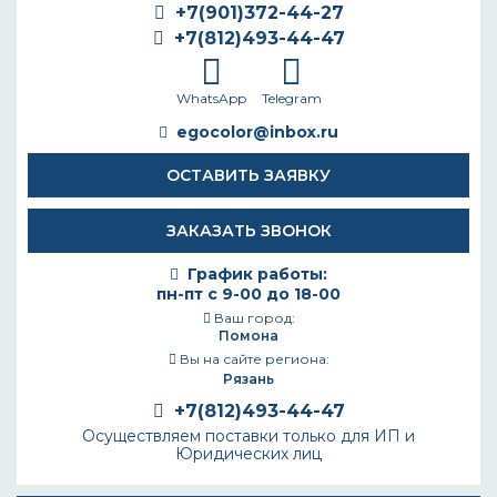
+7(901)372-44-27
+7(812)493-44-47
WhatsApp
Telegram
egocolor@inbox.ru
ОСТАВИТЬ ЗАЯВКУ
ЗАКАЗАТЬ ЗВОНОК
График работы:
пн-пт с 9-00 до 18-00
Ваш город:
Помона
Вы на сайте региона:
Рязань
+7(812)493-44-47
Осуществляем поставки только для ИП и
Юридических лиц