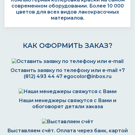
современном оборудовании. Более 10 000
цветов для всех видов лакокрасочных
материалов.
КАК ОФОРМИТЬ ЗАКАЗ?
Оставить заявку по телефону или e-mail
+7
(812) 493 44 47
egocolor@inbox.ru
Наши менеджеры свяжутся с Вами и
обоговорят детали заказа
Выставляем счёт. Оплата через банк, картой