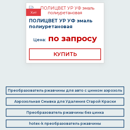
Хит
ПОЛИЦВЕТ УР УФ эмаль
полиуретановая
по запросу
Цена:
КУПИТЬ
Преобразователь ржавчины для авто с цинком аэрозоль
Аэрозольная Смывка для Удаления Старой Краски
Преобразователь ржавчины без цинка
hotex-k преобразователь ржавчины