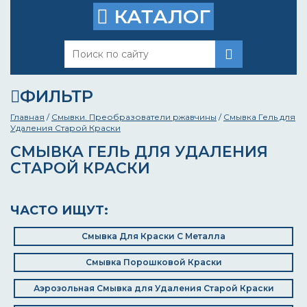
КАТАЛОГ
ФИЛЬТР
Главная
/
Смывки. Преобразователи ржавчины
/
Смывка Гель для
Удаления Старой Краски
СМЫВКА ГЕЛЬ ДЛЯ УДАЛЕНИЯ
СТАРОЙ КРАСКИ
ЧАСТО ИЩУТ:
Смывка Для Краски С Металла
Смывка Порошковой Краски
Аэрозольная Смывка для Удаления Старой Краски