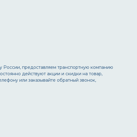
ку России, предоставляем транспортную компанию
остоянно действуют акции и скидки на товар,
телефону или заказывайте обратный звонок,