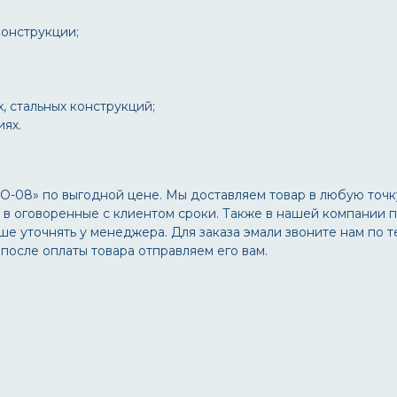
конструкции;
, стальных конструкций;
иях.
О-08» по выгодной цене. Мы доставляем товар в любую точ
, в оговоренные с клиентом сроки. Также в нашей компании п
ше уточнять у менеджера. Для заказа эмали звоните нам по 
 после оплаты товара отправляем его вам.