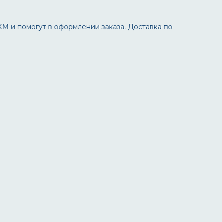
М и помогут в оформлении заказа. Доставка по