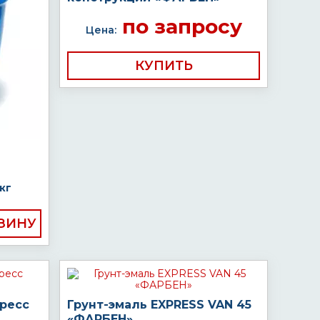
по запросу
Цена:
КУПИТЬ
кг
пресс
Грунт-эмаль EXPRESS VAN 45
«ФАРБЕН»