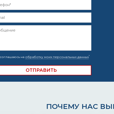
*
соглашаюсь на
обработку моих персональных данных
ПОЧЕМУ НАС В