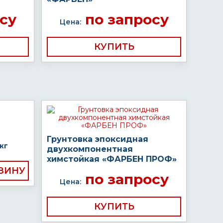
су
по запросу
Цена:
КУПИТЬ
Грунтовка эпоксидная
кг
двухкомпонентная
химстойкая «ФАРБЕН ПРОФ»
по запросу
Цена:
КУПИТЬ