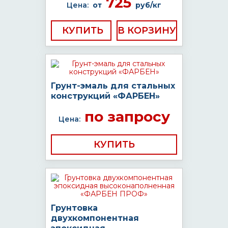
725
Цена:
от
руб/кг
КУПИТЬ
Грунт-эмаль для стальных
конструкций «ФАРБЕН»
по запросу
Цена:
КУПИТЬ
Грунтовка
двухкомпонентная