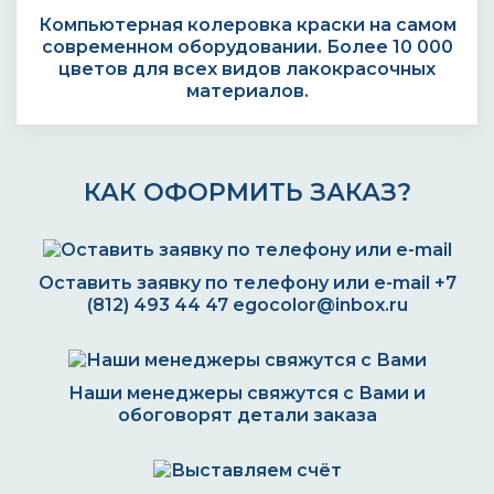
Компьютерная колеровка краски на самом
современном оборудовании. Более 10 000
цветов для всех видов лакокрасочных
материалов.
КАК ОФОРМИТЬ ЗАКАЗ?
Оставить заявку по телефону или e-mail
+7
(812) 493 44 47
egocolor@inbox.ru
Наши менеджеры свяжутся с Вами и
обоговорят детали заказа