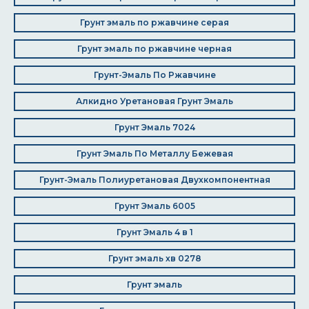
Грунт эмаль по ржавчине серая
Грунт эмаль по ржавчине черная
Грунт-Эмаль По Ржавчине
Алкидно Уретановая Грунт Эмаль
Грунт Эмаль 7024
Грунт Эмаль По Металлу Бежевая
Грунт-Эмаль Полиуретановая Двухкомпонентная
Грунт Эмаль 6005
Грунт Эмаль 4 в 1
Грунт эмаль хв 0278
Грунт эмаль