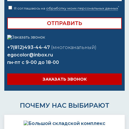
*
Я соглашаюсь на
обработку моих персональных данных
+7(812)493-44-47
(многоканальный)
egocolor@inbox.ru
пн-пт с 9-00 до 18-00
ЗАКАЗАТЬ ЗВОНОК
ПОЧЕМУ НАС ВЫБИРАЮТ