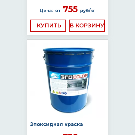
755
Цена:
от
руб/кг
КУПИТЬ
Эпоксидная краска