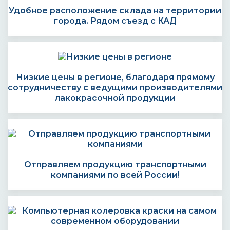
Удобное расположение склада на территории
города. Рядом съезд с КАД
Низкие цены в регионе, благодаря прямому
сотрудничеству с ведущими производителями
лакокрасочной продукции
Отправляем продукцию транспортными
компаниями по всей России!