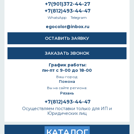
+7(901)372-44-27
+7(812)493-44-47
WhatsApp
Telegram
egocolor@inbox.ru
ОСТАВИТЬ ЗАЯВКУ
ЗАКАЗАТЬ ЗВОНОК
График работы:
пн-пт с 9-00 до 18-00
Ваш город:
Помона
Вы на сайте региона:
Рязань
+7(812)493-44-47
Осуществляем поставки только для ИП и
Юридических лиц
КАТАЛОГ