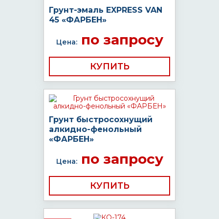
Грунт-эмаль EXPRESS VAN
45 «ФАРБЕН»
по запросу
Цена:
КУПИТЬ
Грунт быстросохнущий
алкидно-фенольный
«ФАРБЕН»
по запросу
Цена:
КУПИТЬ