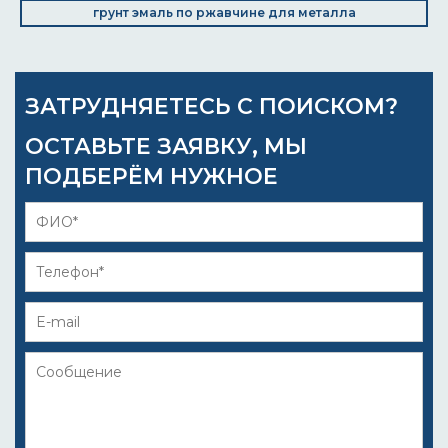
грунт эмаль по ржавчине для металла
ЗАТРУДНЯЕТЕСЬ С ПОИСКОМ?
ОСТАВЬТЕ ЗАЯВКУ, МЫ
ПОДБЕРЁМ НУЖНОЕ