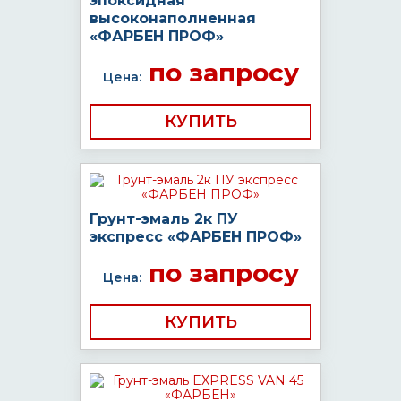
эпоксидная
высоконаполненная
«ФАРБЕН ПРОФ»
по запросу
Цена:
КУПИТЬ
Грунт-эмаль 2к ПУ
экспресс «ФАРБЕН ПРОФ»
по запросу
Цена:
КУПИТЬ