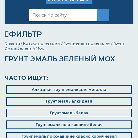
ФИЛЬТР
Главная
/
Краски по металлу
/
Грунт-эмаль по металлу
/
Грунт
Эмаль Зеленый Мох
ГРУНТ ЭМАЛЬ ЗЕЛЕНЫЙ МОХ
ЧАСТО ИЩУТ:
Алкидная грунт эмаль для металла
Грунт эмаль алкидная
Грунт эмаль белая
Грунт эмаль по ржавчине белая
Грунт эмаль по ржавчине красно коричневая