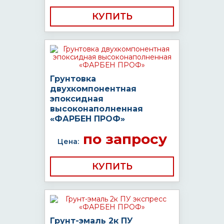
КУПИТЬ
Грунтовка
двухкомпонентная
эпоксидная
высоконаполненная
«ФАРБЕН ПРОФ»
по запросу
Цена:
КУПИТЬ
Грунт-эмаль 2к ПУ