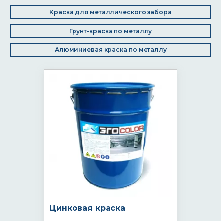
Краска для металлического забора
Грунт-краска по металлу
Алюминиевая краска по металлу
Цинковая краска