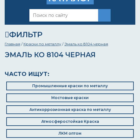
ФИЛЬТР
Главная
/
Краски по металлу
/
Эмаль ко 8104 черная
ЭМАЛЬ КО 8104 ЧЕРНАЯ
ЧАСТО ИЩУТ:
Промышленные краски по металлу
Мостовые краски
Антикоррозионная краска по металлу
Атмосферостойкая Краска
ЛКМ оптом