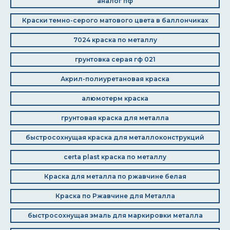
аналог пф
Краски темно-серого матового цвета в баллончиках
7024 краска по металлу
грунтовка серая гф 021
Акрил-полиуретановая краска
алюмотерм краска
грунтовая краска для металла
быстросохнущая краска для металлоконструкций
certa plast краска по металлу
Краска для металла по ржавчине белая
Краска по Ржавчине для Металла
быстросохнущая эмаль для маркировки металла