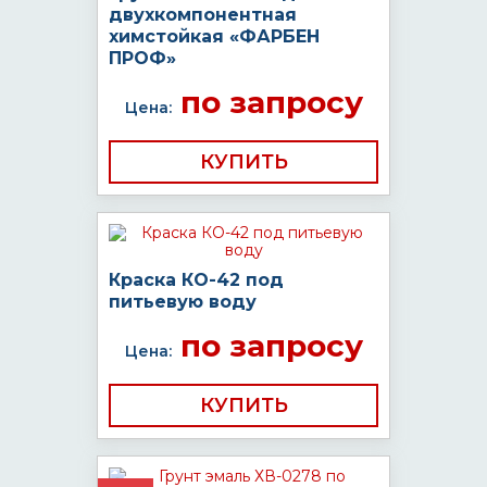
двухкомпонентная
химстойкая «ФАРБЕН
ПРОФ»
по запросу
Цена:
КУПИТЬ
Краска КО-42 под
питьевую воду
по запросу
Цена:
КУПИТЬ