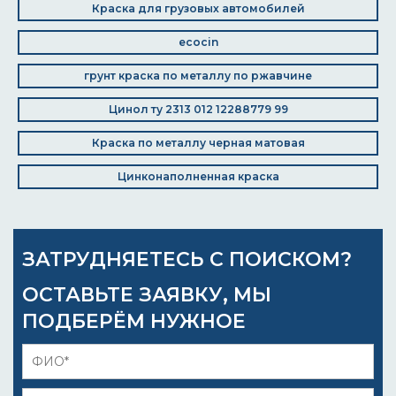
Краска для грузовых автомобилей
ecocin
грунт краска по металлу по ржавчине
Цинол ту 2313 012 12288779 99
Краска по металлу черная матовая
Цинконаполненная краска
ЗАТРУДНЯЕТЕСЬ С ПОИСКОМ?
ОСТАВЬТЕ ЗАЯВКУ, МЫ
ПОДБЕРЁМ НУЖНОЕ