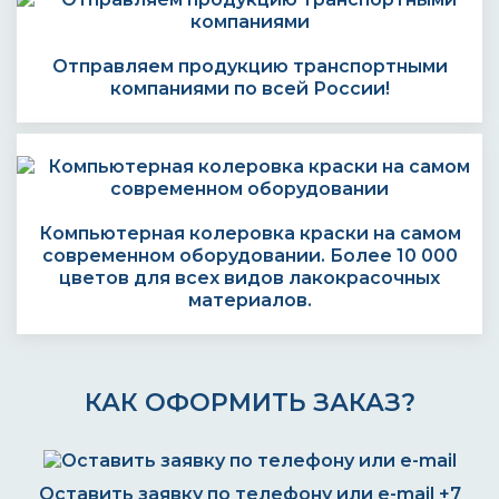
Отправляем продукцию транспортными
компаниями по всей России!
Компьютерная колеровка краски на самом
современном оборудовании. Более 10 000
цветов для всех видов лакокрасочных
материалов.
КАК ОФОРМИТЬ ЗАКАЗ?
Оставить заявку по телефону или e-mail
+7