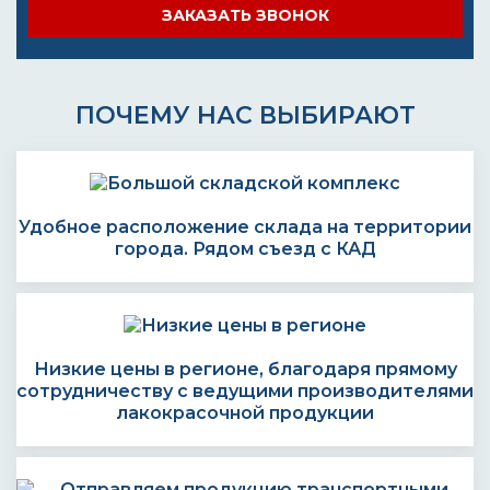
ЗАКАЗАТЬ ЗВОНОК
ПОЧЕМУ НАС ВЫБИРАЮТ
Удобное расположение склада на территории
города. Рядом съезд с КАД
Низкие цены в регионе, благодаря прямому
сотрудничеству с ведущими производителями
лакокрасочной продукции