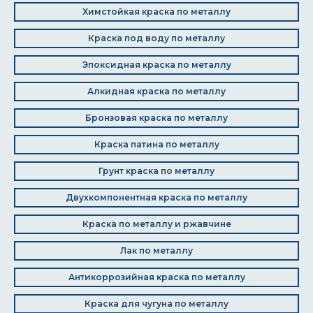
Химстойкая краска по металлу
Краска под воду по металлу
Эпоксидная краска по металлу
Алкидная краска по металлу
Бронзовая краска по металлу
Краска патина по металлу
Грунт краска по металлу
Двухкомпонентная краска по металлу
Краска по металлу и ржавчине
Лак по металлу
Антикоррозийная краска по металлу
Краска для чугуна по металлу