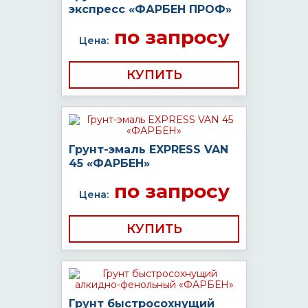
экспресс «ФАРБЕН ПРОФ»
по запросу
Цена:
КУПИТЬ
Грунт-эмаль EXPRESS VAN
45 «ФАРБЕН»
по запросу
Цена:
КУПИТЬ
Грунт быстросохнущий