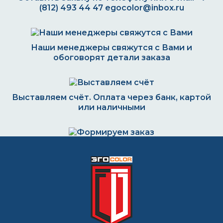
(812) 493 44 47
egocolor@inbox.ru
Наши менеджеры свяжутся с Вами и
обоговорят детали заказа
Выставляем счёт. Оплата через банк, картой
или наличными
Формируем заказ и отправляем транспортной
компанией
ВОПРОС-ОТВЕТ