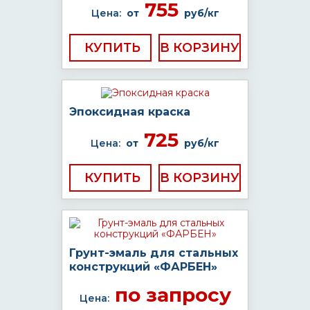
755
Цена:
от
руб/кг
КУПИТЬ
Эпоксидная краска
725
Цена:
от
руб/кг
КУПИТЬ
Грунт-эмаль для стальных
конструкций «ФАРБЕН»
по запросу
Цена: