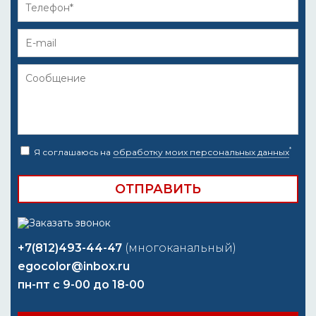
*
Я соглашаюсь на
обработку моих персональных данных
+7(812)493-44-47
(многоканальный)
egocolor@inbox.ru
пн-пт с 9-00 до 18-00