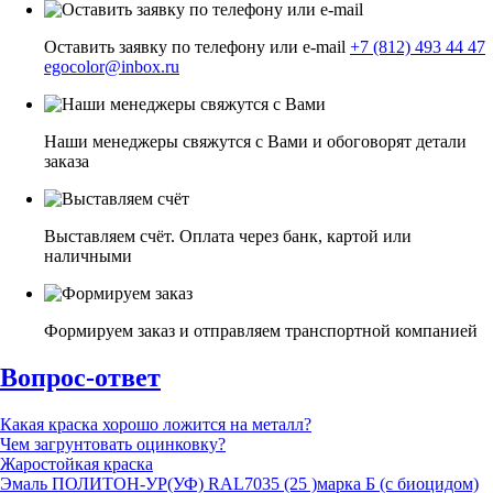
Оставить заявку по телефону или e-mail
+7 (812) 493 44 47
egocolor@inbox.ru
Наши менеджеры свяжутся с Вами и обоговорят детали
заказа
Выставляем счёт. Оплата через банк, картой или
наличными
Формируем заказ и отправляем транспортной компанией
Вопрос-ответ
Какая краска хорошо ложится на металл?
Чем загрунтовать оцинковку?
Жаростойкая краска
Эмаль ПОЛИТОН-УР(УФ) RAL7035 (25 )марка Б (с биоцидом)