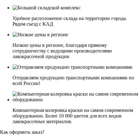
Удобное расположение склада на территории города.
Рядом съезд с КАД
Низкие цены в регионе, благодаря прямому
сотрудничеству с ведущими производителями
лакокрасочной продукции
Отправляем продукцию транспортными компаниями по
всей России!
Компьютерная колеровка краски на самом современном
оборудовании. Более 10 000 цветов для всех видов
лакокрасочных материалов.
Как оформить заказ?