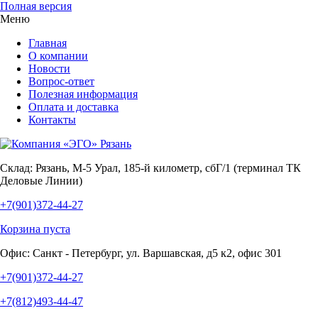
Полная версия
Меню
Главная
О компании
Новости
Вопрос-ответ
Полезная информация
Оплата и доставка
Контакты
Склад:
Рязань, М-5 Урал, 185-й километр, сбГ/1 (терминал ТК
Деловые Линии)
+7(901)372-44-27
Корзина пуста
Офис:
Санкт - Петербург, ул. Варшавская, д5 к2, офис 301
+7(901)372-44-27
+7(812)493-44-47