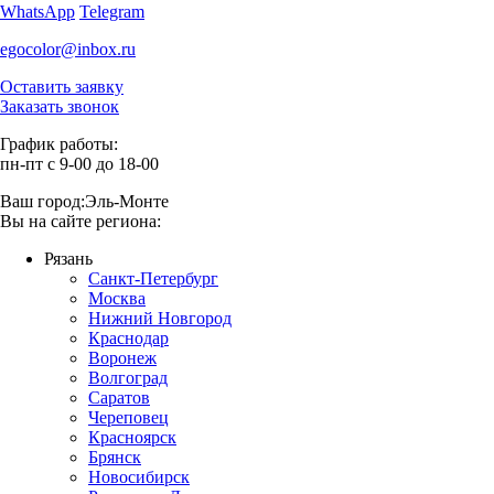
WhatsApp
Telegram
egocolor@inbox.ru
Оставить заявку
Заказать звонок
График работы:
пн-пт с 9-00 до 18-00
Ваш город:
Эль-Монте
Вы на сайте региона:
Рязань
Санкт-Петербург
Москва
Нижний Новгород
Краснодар
Воронеж
Волгоград
Саратов
Череповец
Красноярск
Брянск
Новосибирск