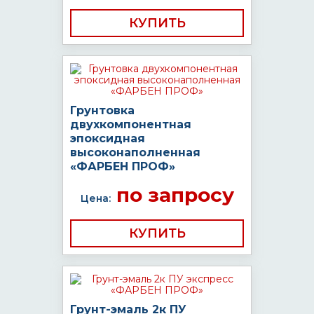
КУПИТЬ
Грунтовка
двухкомпонентная
эпоксидная
высоконаполненная
«ФАРБЕН ПРОФ»
по запросу
Цена:
КУПИТЬ
Грунт-эмаль 2к ПУ