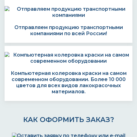
Отправляем продукцию транспортными
компаниями по всей России!
Компьютерная колеровка краски на самом
современном оборудовании. Более 10 000
цветов для всех видов лакокрасочных
материалов.
КАК ОФОРМИТЬ ЗАКАЗ?