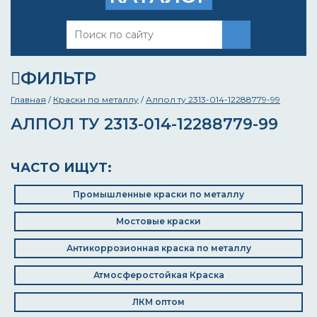
ФИЛЬТР
Главная
/
Краски по металлу
/
Алпол ту 2313-014-12288779-99
АЛПОЛ ТУ 2313-014-12288779-99
ЧАСТО ИЩУТ:
Промышленные краски по металлу
Мостовые краски
Антикоррозионная краска по металлу
Атмосферостойкая Краска
ЛКМ оптом