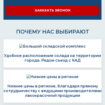
ЗАКАЗАТЬ ЗВОНОК
ПОЧЕМУ НАС ВЫБИРАЮТ
Удобное расположение склада на территории
города. Рядом съезд с КАД
Низкие цены в регионе, благодаря прямому
сотрудничеству с ведущими производителями
лакокрасочной продукции