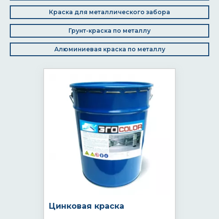
Краска для металлического забора
Грунт-краска по металлу
Алюминиевая краска по металлу
Цинковая краска