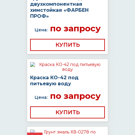
двухкомпонентная
химстойкая «ФАРБЕН
ПРОФ»
по запросу
Цена:
КУПИТЬ
Краска КО-42 под
питьевую воду
по запросу
Цена:
КУПИТЬ