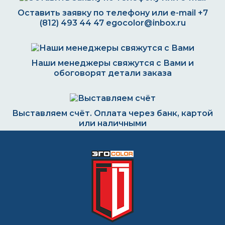
Оставить заявку по телефону или e-mail
+7
(812) 493 44 47
egocolor@inbox.ru
Наши менеджеры свяжутся с Вами и
обоговорят детали заказа
Выставляем счёт. Оплата через банк, картой
или наличными
Формируем заказ и отправляем транспортной
компанией