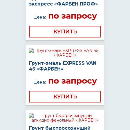
экспресс «ФАРБЕН ПРОФ»
по запросу
Цена:
КУПИТЬ
Грунт-эмаль EXPRESS VAN
45 «ФАРБЕН»
по запросу
Цена:
КУПИТЬ
Грунт быстросохнущий