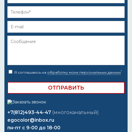
*
Я соглашаюсь на
обработку моих персональных данных
+7(812)493-44-47
(многоканальный)
egocolor@inbox.ru
пн-пт с 9-00 до 18-00