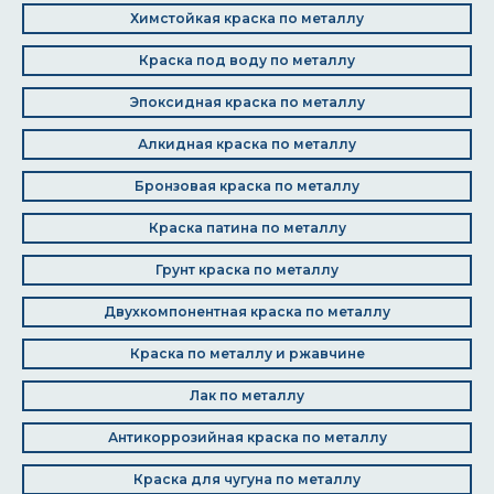
Химстойкая краска по металлу
Краска под воду по металлу
Эпоксидная краска по металлу
Алкидная краска по металлу
Бронзовая краска по металлу
Краска патина по металлу
Грунт краска по металлу
Двухкомпонентная краска по металлу
Краска по металлу и ржавчине
Лак по металлу
Антикоррозийная краска по металлу
Краска для чугуна по металлу