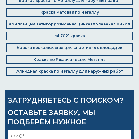
водная краска по металлу для наружных работ
Краска матовая по металлу
Композиция антикоррозионная цинкнаполненная цинол
ral 7021 краска
Краска нескользящая для спортивных площадок
Краска по Ржавчине для Металла
Алкидная краска по металлу для наружных работ
ЗАТРУДНЯЕТЕСЬ С ПОИСКОМ?
ОСТАВЬТЕ ЗАЯВКУ, МЫ
ПОДБЕРЁМ НУЖНОЕ