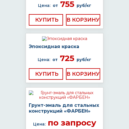
755
Цена:
от
руб/кг
КУПИТЬ
Эпоксидная краска
725
Цена:
от
руб/кг
КУПИТЬ
Грунт-эмаль для стальных
конструкций «ФАРБЕН»
по запросу
Цена: