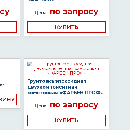
су
по запросу
Цена:
КУПИТЬ
Грунтовка эпоксидная
кг
двухкомпонентная
химстойкая «ФАРБЕН ПРОФ»
по запросу
Цена:
КУПИТЬ