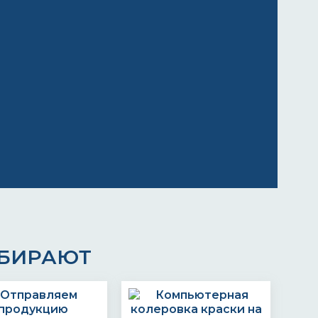
ЫБИРАЮТ