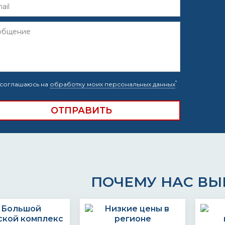
*
соглашаюсь на
обработку моих персональных данных
ПОЧЕМУ НАС В