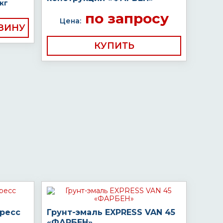
кг
по запросу
Цена:
КУПИТЬ
пресс
Грунт-эмаль EXPRESS VAN 45
«ФАРБЕН»