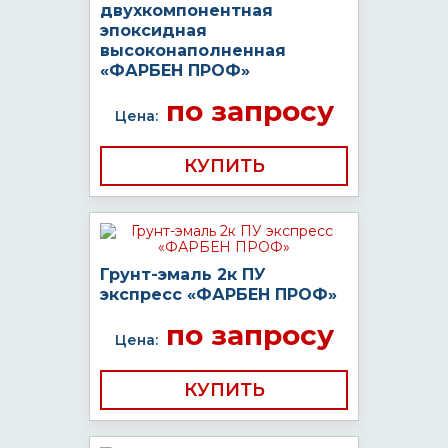
двухкомпонентная
эпоксидная
высоконаполненная
«ФАРБЕН ПРОФ»
по запросу
Цена:
КУПИТЬ
Грунт-эмаль 2к ПУ
экспресс «ФАРБЕН ПРОФ»
по запросу
Цена:
КУПИТЬ