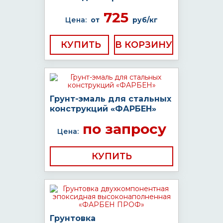
725
Цена:
от
руб/кг
КУПИТЬ
Грунт-эмаль для стальных
конструкций «ФАРБЕН»
по запросу
Цена:
КУПИТЬ
Грунтовка