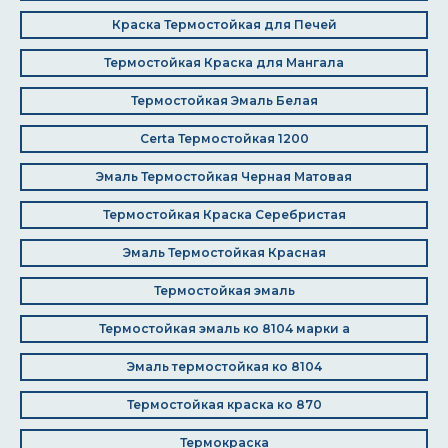
Краска Термостойкая для Печей
Термостойкая Краска для Мангала
Термостойкая Эмаль Белая
Certa Термостойкая 1200
Эмаль Термостойкая Черная Матовая
Термостойкая Краска Серебристая
Эмаль Термостойкая Красная
Термостойкая эмаль
Термостойкая эмаль ко 8104 марки а
Эмаль термостойкая ко 8104
Термостойкая краска ко 870
Термокраска