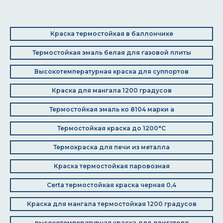
Краска термостойкая в баллончике
Термостойкая эмаль белая для газовой плиты
Высокотемпературная краска для суппортов
Краска для мангала 1200 градусов
Термостойкая эмаль ко 8104 марки а
Термостойкая краска до 1200°C
Термокраска для печи из металла
Краска термостойкая паровозная
Certa термостойкая краска черная 0,4
Краска для мангала термостойкая 1200 градусов
высокотемпературная краска для двигателя