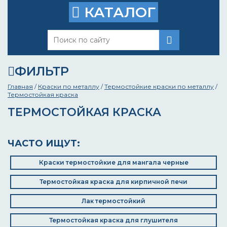
КАТАЛОГ
ФИЛЬТР
Главная
/
Краски по металлу
/
Термостойкие краски по металлу
/
Термостойкая краска
ТЕРМОСТОЙКАЯ КРАСКА
ЧАСТО ИЩУТ:
Краски термостойкие для мангала черные
Термостойкая краска для кирпичной печи
Лак термостойкий
Термостойкая краска для глушителя