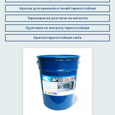
Краска для каминов и печей термостойкая
Термокраска для печи из металла
Грунтовка по металлу термостойкая
Краска термостойкая certa