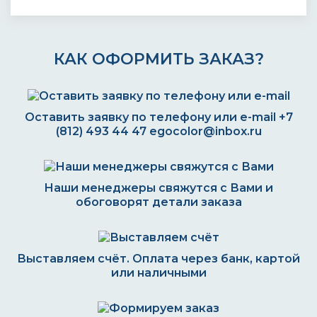
КАК ОФОРМИТЬ ЗАКАЗ?
Оставить заявку по телефону или e-mail
+7
(812) 493 44 47
egocolor@inbox.ru
Наши менеджеры свяжутся с Вами и
обоговорят детали заказа
Выставляем счёт. Оплата через банк, картой
или наличными