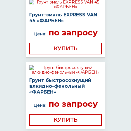
Грунт-эмаль EXPRESS VAN
45 «ФАРБЕН»
по запросу
Цена:
КУПИТЬ
Грунт быстросохнущий
алкидно-фенольный
«ФАРБЕН»
по запросу
Цена:
КУПИТЬ