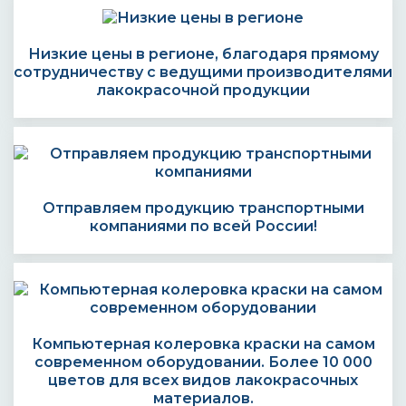
Низкие цены в регионе, благодаря прямому
сотрудничеству с ведущими производителями
лакокрасочной продукции
Отправляем продукцию транспортными
компаниями по всей России!
Компьютерная колеровка краски на самом
современном оборудовании. Более 10 000
цветов для всех видов лакокрасочных
материалов.