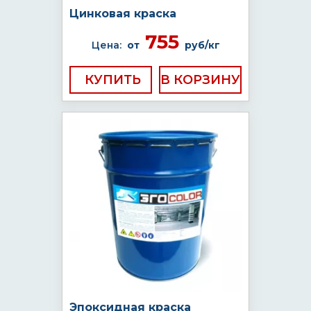
Цинковая краска
755
Цена:
от
руб/кг
КУПИТЬ
Эпоксидная краска