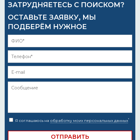
ЗАТРУДНЯЕТЕСЬ С ПОИСКОМ?
ОСТАВЬТЕ ЗАЯВКУ, МЫ
ПОДБЕРЁМ НУЖНОЕ
*
Я соглашаюсь на
обработку моих персональных данных