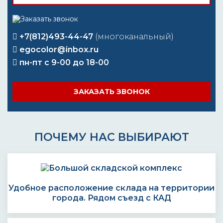
+7(812)493-44-47
(многоканальный)
egocolor@inbox.ru
пн-пт с 9-00 до 18-00
ЗАКАЗАТЬ ЗВОНОК
ПОЧЕМУ НАС ВЫБИРАЮТ
Удобное расположение склада на территории
города. Рядом съезд с КАД