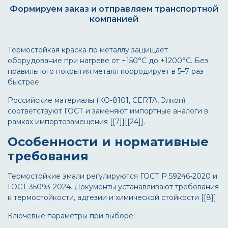
Формируем заказ и отправляем транспортной
компанией
Термостойкая краска по металлу защищает
оборудование при нагреве от +150°С до +1200°С. Без
правильного покрытия металл корродирует в 5–7 раз
быстрее.
Российские материалы (КО-8101, CERTA, Элкон)
соответствуют ГОСТ и заменяют импортные аналоги в
рамках импортозамещения [[7]][[24]].
Особенности и нормативные
требования
Термостойкие эмали регулируются ГОСТ Р 59246-2020 и
ГОСТ 35093-2024. Документы устанавливают требования
к термостойкости, адгезии и химической стойкости [[8]].
Ключевые параметры при выборе: