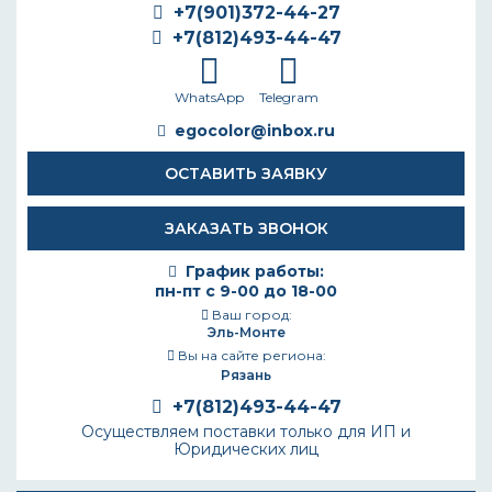
+7(901)372-44-27
+7(812)493-44-47
WhatsApp
Telegram
egocolor@inbox.ru
ОСТАВИТЬ ЗАЯВКУ
ЗАКАЗАТЬ ЗВОНОК
График работы:
пн-пт с 9-00 до 18-00
Ваш город:
Эль-Монте
Вы на сайте региона:
Рязань
+7(812)493-44-47
Осуществляем поставки только для ИП и
Юридических лиц