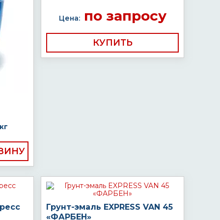
по запросу
Цена:
КУПИТЬ
кг
пресс
Грунт-эмаль EXPRESS VAN 45
«ФАРБЕН»