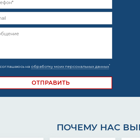
*
соглашаюсь на
обработку моих персональных данных
ПОЧЕМУ НАС В