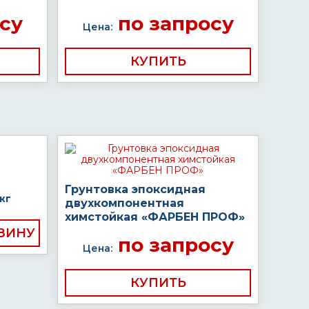
су
по запросу
Цена:
КУПИТЬ
Грунтовка эпоксидная
кг
двухкомпонентная
химстойкая «ФАРБЕН ПРОФ»
по запросу
Цена:
КУПИТЬ