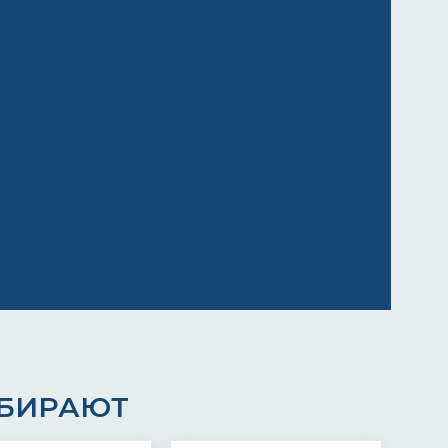
ЫБИРАЮТ