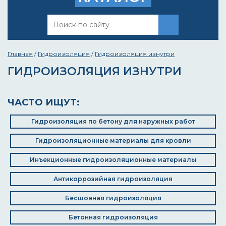
Главная
/
Гидроизоляция
/
Гидроизоляция изнутри
ГИДРОИЗОЛЯЦИЯ ИЗНУТРИ
ЧАСТО ИЩУТ:
Гидроизоляция по бетону для наружных работ
Гидроизоляционные материалы для кровли
Инъекционные гидроизоляционные материалы
Антикоррозийная гидроизоляция
Бесшовная гидроизоляция
Бетонная гидроизоляция