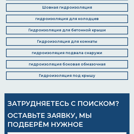
Шовная гидроизоляция
гидроизоляция для колодцев
Гидроизоляция для бетонной крыши
Гидроизоляция для комнаты
гидроизоляция подвала снаружи
гидроизоляция боковая обмазочная
Гидроизоляция под крышу
ЗАТРУДНЯЕТЕСЬ С ПОИСКОМ?
ОСТАВЬТЕ ЗАЯВКУ, МЫ
ПОДБЕРЁМ НУЖНОЕ