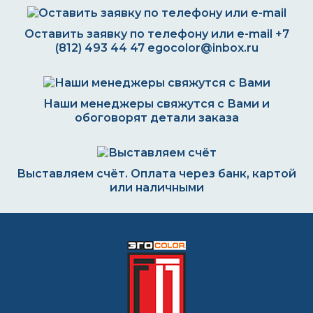
Оставить заявку по телефону или e-mail
+7
(812) 493 44 47
egocolor@inbox.ru
Наши менеджеры свяжутся с Вами и
обоговорят детали заказа
Выставляем счёт. Оплата через банк, картой
или наличными
Формируем заказ и отправляем транспортной
компанией