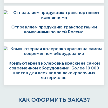
Отправляем продукцию транспортными
компаниями по всей России!
Компьютерная колеровка краски на самом
современном оборудовании. Более 10 000
цветов для всех видов лакокрасочных
материалов.
КАК ОФОРМИТЬ ЗАКАЗ?