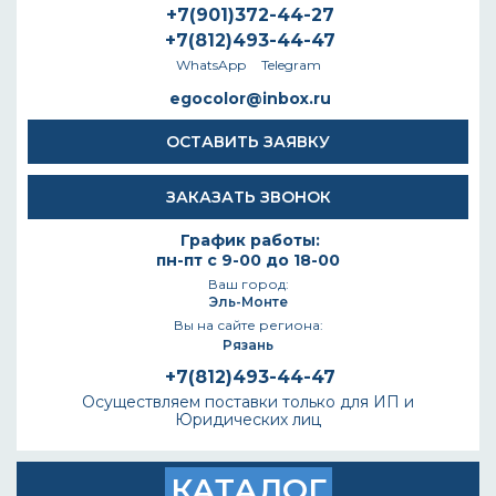
+7(901)372-44-27
+7(812)493-44-47
WhatsApp
Telegram
egocolor@inbox.ru
ОСТАВИТЬ ЗАЯВКУ
ЗАКАЗАТЬ ЗВОНОК
График работы:
пн-пт с 9-00 до 18-00
Ваш город:
Эль-Монте
Вы на сайте региона:
Рязань
+7(812)493-44-47
Осуществляем поставки только для ИП и
Юридических лиц
КАТАЛОГ