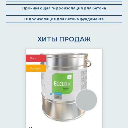
Проникающая гидроизоляция для бетона
Гидроизоляция для бетона фундамента
ХИТЫ ПРОДАЖ
Хит
Акция