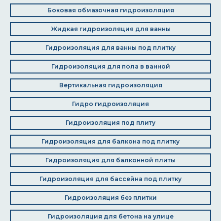
Боковая обмазочная гидроизоляция
Жидкая гидроизоляция для ванны
Гидроизоляция для ванны под плитку
Гидроизоляция для пола в ванной
Вертикальная гидроизоляция
Гидро гидроизоляция
Гидроизоляция под плиту
Гидроизоляция для балкона под плитку
Гидроизоляция для балконной плиты
Гидроизоляция для бассейна под плитку
Гидроизоляция без плитки
Гидроизоляция для бетона на улице