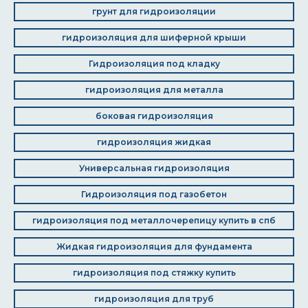
грунт для гидроизоляции
гидроизоляция для шиферной крыши
Гидроизоляция под кладку
гидроизоляция для металла
боковая гидроизоляция
гидроизоляция жидкая
Универсальная гидроизоляция
Гидроизоляция под газобетон
гидроизоляция под металлочерепицу купить в спб
Жидкая гидроизоляция для фундамента
гидроизоляция под стяжку купить
гидроизоляция для труб