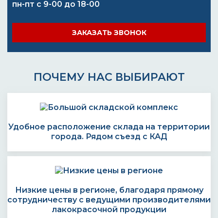
пн-пт с 9-00 до 18-00
ЗАКАЗАТЬ ЗВОНОК
ПОЧЕМУ НАС ВЫБИРАЮТ
Удобное расположение склада на территории
города. Рядом съезд с КАД
Низкие цены в регионе, благодаря прямому
сотрудничеству с ведущими производителями
лакокрасочной продукции